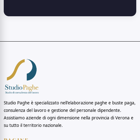
Studio Paghe è specializzato nell'elaborazione paghe e buste paga,
consulenza del lavoro e gestione del personale dipendente.
Assistiamo aziende di ogni dimensione nella provincia di Verona e
su tutto il territorio nazionale.
PAGINE