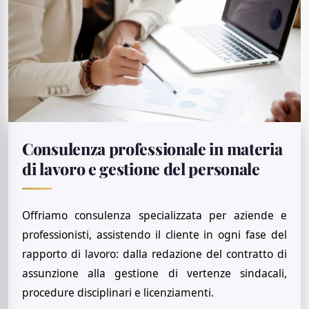
Consulenza professionale in materia
di lavoro e gestione del personale
Offriamo consulenza specializzata per aziende e
professionisti, assistendo il cliente in ogni fase del
rapporto di lavoro: dalla redazione del contratto di
assunzione alla gestione di vertenze sindacali,
procedure disciplinari e licenziamenti.