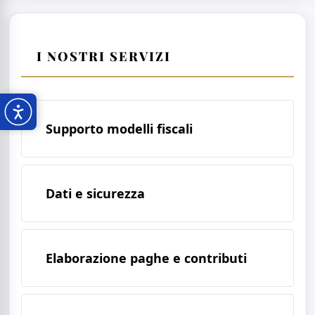
I NOSTRI SERVIZI
Supporto modelli fiscali
Dati e sicurezza
Elaborazione paghe e contributi