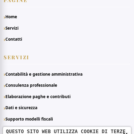
Home
Servizi
Contatti
SERVIZI
Contabilità e gestione amministrativa
Consulenza professionale
Elaborazione paghe e contributi
Dati e sicurezza
Supporto modelli fiscali
QUESTO SITO WEB UTILIZZA COOKIE DI TERZE