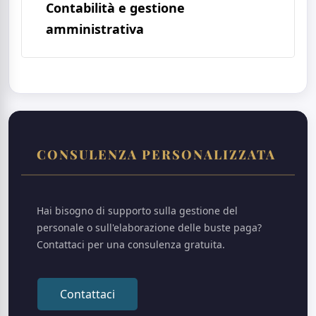
Contabilità e gestione
amministrativa
CONSULENZA PERSONALIZZATA
Hai bisogno di supporto sulla gestione del
personale o sull'elaborazione delle buste paga?
Contattaci per una consulenza gratuita.
Contattaci