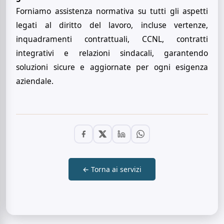
Forniamo assistenza normativa su tutti gli aspetti
legati al diritto del lavoro, incluse vertenze,
inquadramenti contrattuali, CCNL, contratti
integrativi e relazioni sindacali, garantendo
soluzioni sicure e aggiornate per ogni esigenza
aziendale.
← Torna ai servizi