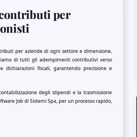
contributi per
onisti
ributi per aziende di ogni settore e dimensione,
upiamo di tutti gli adempimenti contributivi verso
 dichiarazioni fiscali, garantendo precisione e
contabilizzazione degli stipendi e la trasmissione
software Job di Sistemi Spa, per un processo rapido,