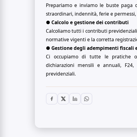
Prepariamo e inviamo le buste paga d
straordinari, indennità, ferie e permessi
●
Calcolo e gestione dei contributi
Calcoliamo tutti i contributi previdenziali
normative vigenti e la corretta registraz
●
Gestione degli adempimenti fiscali e
Ci occupiamo di tutte le pratiche obb
dichiarazioni mensili e annuali, F24, 
previdenziali.