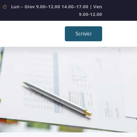
Lun – Giov 9.00–12.00 14.00–17.00 | Ven
9.00-12.00
Scrivici