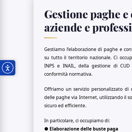
Gestione paghe e 
aziende e professi
Gestiamo l’elaborazione di paghe e cont
su tutto il territorio nazionale. Ci occ
INPS e INAIL, della gestione di CUD e
conformità normativa.
Offriamo un servizio personalizzato di 
delle paghe via Internet, utilizzando il 
sicuro ed efficiente.
In particolare, ci occupiamo di:
●
Elaborazione delle buste paga