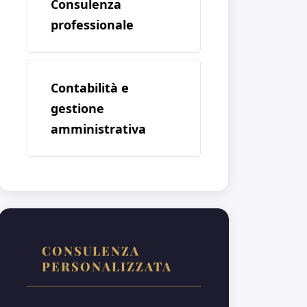
Consulenza
professionale
Contabilità e
gestione
amministrativa
CONSULENZA
PERSONALIZZATA