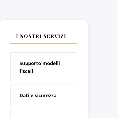
I NOSTRI SERVIZI
Supporto modelli
fiscali
Dati e sicurezza